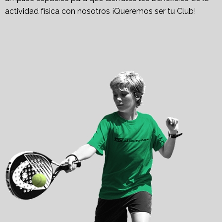
actividad física con nosotros ¡Queremos ser tu Club!