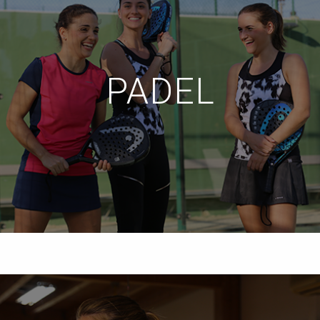
PADEL