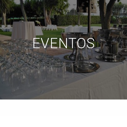
EVENTOS