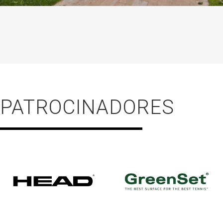
PATROCINADORES