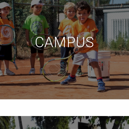
CAMPUS