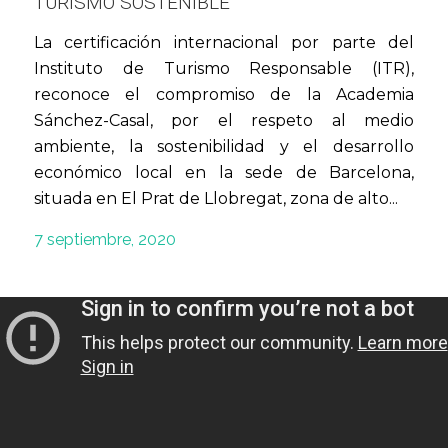
TURISMO SOSTENIBLE
La certificación internacional por parte del
Instituto de Turismo Responsable (ITR),
reconoce el compromiso de la Academia
Sánchez-Casal, por el respeto al medio
ambiente, la sostenibilidad y el desarrollo
económico local en la sede de Barcelona,
situada en El Prat de Llobregat, zona de alto...
7 septiembre, 2020