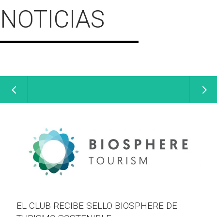
NOTICIAS
EL CLUB RECIBE SELLO BIOSPHERE DE