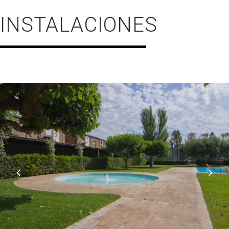
INSTALACIONES