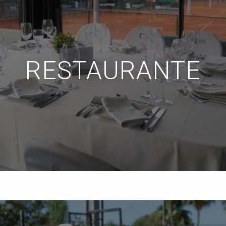
RESTAURANTE