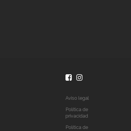
Aviso legal
Política de
privacidad
Política de