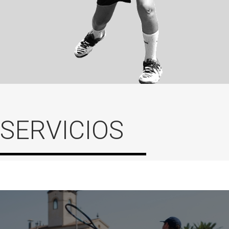
SERVICIOS