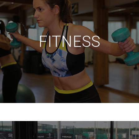
FITNESS