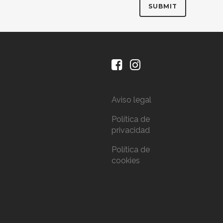
Aviso legal
Política de
privacidad
Política de
cookies