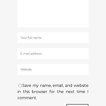
Save my name, email, and website
in this browser for the next time I
comment.