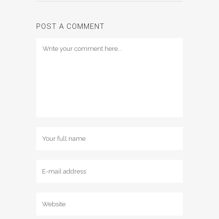
POST A COMMENT