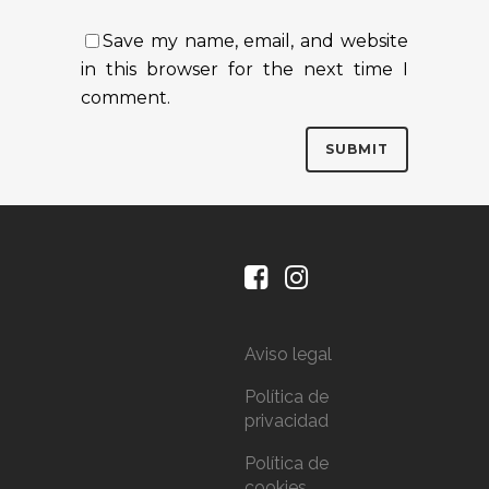
Save my name, email, and website
in this browser for the next time I
comment.
Aviso legal
Política de
privacidad
Política de
cookies