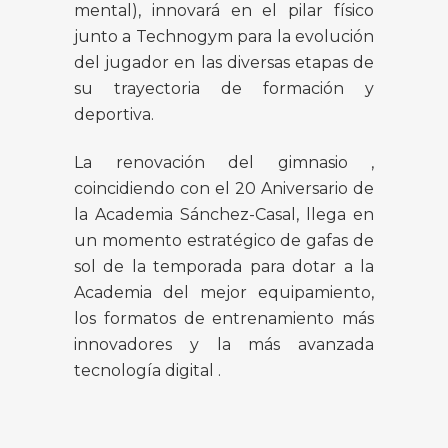
mental), innovará en el pilar físico
junto a Technogym para la evolución
del jugador en las diversas etapas de
su trayectoria de formación y
deportiva.
La renovación del gimnasio ,
coincidiendo con el 20 Aniversario de
la Academia Sánchez-Casal, llega en
un momento estratégico de
gafas de
sol
de la temporada para dotar a la
Academia del mejor equipamiento,
los formatos de entrenamiento más
innovadores y la más avanzada
tecnología digital .