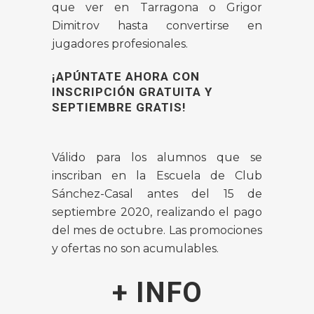
que ver en Tarragona
o Grigor
Dimitrov hasta convertirse en
jugadores profesionales.
¡APÚNTATE AHORA CON
INSCRIPCIÓN GRATUITA Y
SEPTIEMBRE GRATIS!
Válido para los alumnos que se
inscriban en la Escuela de Club
Sánchez-Casal antes del 15 de
septiembre 2020, realizando el pago
del mes de octubre. Las promociones
y ofertas no son acumulables.
+ INFO