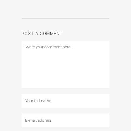
POST A COMMENT