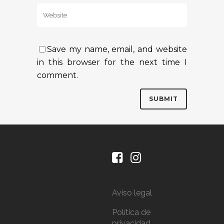
Save my name, email, and website
in this browser for the next time I
comment.
Aviso legal
Política de
privacidad