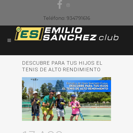
Teléfono: 934791616
DESCUBRE PARA TUS HIJOS EL
TENIS DE ALTO RENDIMIENTO