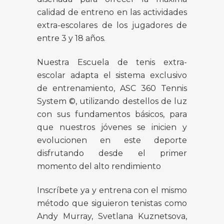
calidad de entreno en las actividades
extra-escolares de los jugadores de
entre 3 y 18 años.
Nuestra Escuela de tenis extra-
escolar adapta el sistema exclusivo
de entrenamiento, ASC 360 Tennis
System ©, utilizando
destellos de luz
con sus fundamentos básicos, para
que nuestros jóvenes se inicien y
evolucionen en este deporte
disfrutando desde el primer
momento del alto rendimiento
Inscríbete ya y entrena con el mismo
método que siguieron tenistas como
Andy Murray, Svetlana Kuznetsova,